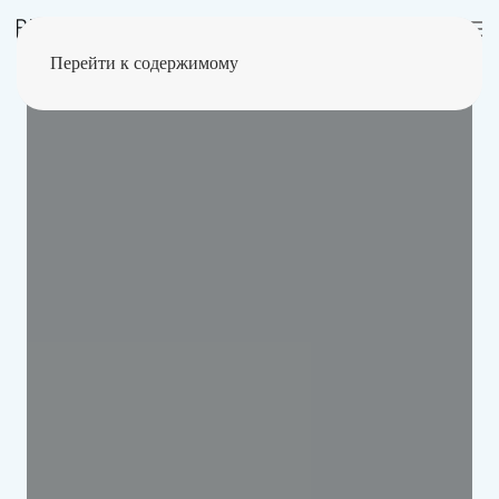
Перейти к содержимому