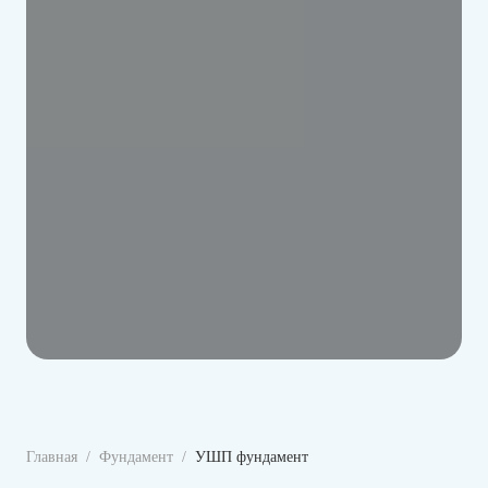
Главная
Фундамент
УШП фундамент