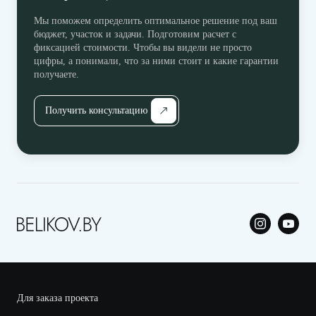
Мы поможем определить оптимальное решение под ваш
бюджет, участок и задачи. Подготовим расчет с
фиксацией стоимости. Чтобы вы видели не просто
цифры, а понимали, что за ними стоит и какие гарантии
получаете.
Получить консультацию
Для заказа проекта