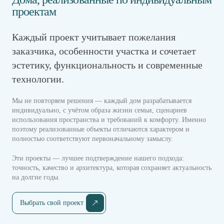
проектам
Каждый проект учитывает пожелания
заказчика, особенности участка и сочетает
эстетику, функциональность и современные
технологии.
Мы не повторяем решения — каждый дом разрабатывается
индивидуально, с учётом образа жизни семьи, сценариев
использования пространства и требований к комфорту. Именно
поэтому реализованные объекты отличаются характером и
полностью соответствуют первоначальному замыслу.
Эти проекты — лучшее подтверждение нашего подхода:
точность, качество и архитектура, которая сохраняет актуальность
на долгие годы.
Выбрать свой проект