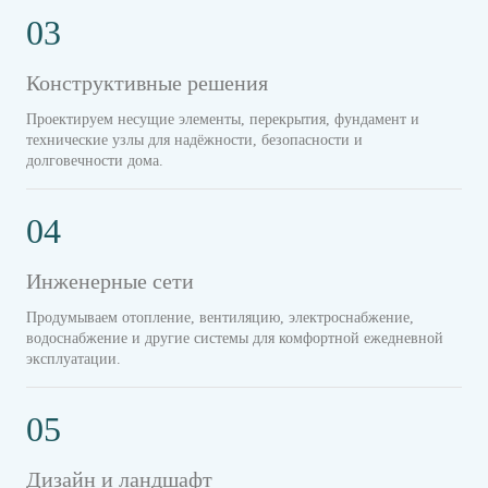
03
Конструктивные решения
Проектируем несущие элементы, перекрытия, фундамент и
технические узлы для надёжности, безопасности и
долговечности дома.
04
Инженерные сети
Продумываем отопление, вентиляцию, электроснабжение,
водоснабжение и другие системы для комфортной ежедневной
эксплуатации.
05
Дизайн и ландшафт