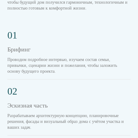
чтобы будущий дом получился гармоничным, технологичным и
полностью готовым к комфортной жизни.
01
Брифинг
Проводим подробное интервью, изучаем состав семьи,
привычки, сценарии жизни и пожелания, чтобы заложить
основу будущего проекта.
02
Эскизная часть
Разрабатываем архитектурную концепцию, планировочные
решения, фасады и визуальный образ дома с учётом участка и
ваших задач.