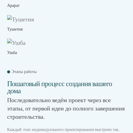
Арарат
Тушетия
Ушба
Этапы работы
Пошаговый процесс создания вашего
дома
Последовательно ведём проект через все
этапы, от первой идеи до полного завершения
строительства.
Каждый этап индивидуального проектирования выстроен так,