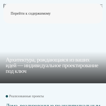
Перейти к содержимому
Главная
Проектирование
Архитектура, рождающаяся из ваших
идей — индивидуальное проектирование
под ключ
Реализованные проекты
Дома, реализованные по индивидуальным