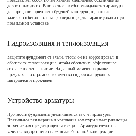
представляет собой полые каналы, специально созданные из
деревянных досок. В полость опалубки укладывается арматура
для придания прочности будущей конструкции, а после
заливается бетон. Точные размеры и форма гарантированы при
правильной установке.
Гидроизоляция и теплоизоляция
Защитите фундамент от влаги, чтобы он не коррозировал, и
обеспечьте теплоизоляцию, чтобы обеспечить эффективное
сохранение тепла в доме. На данный момент на рынке
представлено огромное количество гидроизолирующих
материалов и прокладок.
Устройство арматуры
Прочность фундамента увеличивается за счет арматуры.
Правильное размещение и крепление арматуры имеет решающее
значение для предотвращения трещин. Арматура служит в
качестве внутреннего стержня для бетонной конструкции,