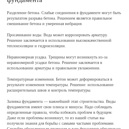
Разделение бетона
. Слабые соединения в фундаменте могут быть
результатом разрыва бетона. Решением является правильное
смешивание бетона и умеренная вибрация.
Просачивание воды.
Вода может коррозировать арматуру.
Решение заключается в использовании высококачественной
теплоизоляции и гидроизоляции.
Неравномерная усадка.
Трещины могут возникнуть из-за
неравномерной усадки бетона. Решение заключается в
использовании арматуры и правильном увлажнении.
Температурные изменения.
Бетон может деформироваться в
результате изменения температуры. Решение: использование
расширительных швов и контроль температуры.
Заливка фундамента — важнейший этап строительства. Виды
фундаментов имеют свои плюсы и минусы. Надо соблюдать
определенные правила, чтобы избежать проблем в будущем.
Даже если проблемы возникнут, то из нашей статьи вы
получили знания для борьбы с самыми частыми проблемами.
Следуйте обозначенным правилам и ваш фундамент обязательно