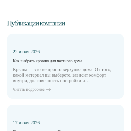
Публикации компании
22 июля 2026
Как выбрать кровлю для частного дома
Крыша — это не просто верхушка дома. От того,
какой материал вы выберете, зависит комфорт
внутри, долговечность постройки и…
Читать подробнее
17 июля 2026