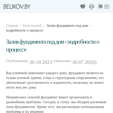
Перейти к содержимому
Главная
База знаний
Залив фундамента под дом -
подробности о процессе
Залив фундамента под дом - подробности о
процессе
Опубликовано
(обновлено
30.10.2023
30.07.2026)
Как ключевой компонент каждого дома, фундамент является не
только основой здания, а еще и структурным сооружением, что
обеспечивает долговечность и надежность, поскольку он может
нести весь вес дома.
Неправильно залитый фундамент может организовать в
дальнейшем проблемы. Сегодня, в статье, мы обсудим различные
типы фундаментов. Кроме того, мы рассмотрим потенциальные
проблемы и их решения.