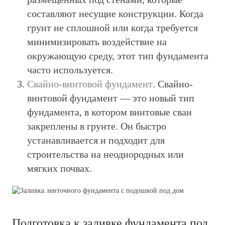
составляют несущие конструкции. Когда
грунт не сплошной или когда требуется
минимизировать воздействие на
окружающую среду, этот тип фундамента
часто используется.
Свайно-винтовой фундамент
. Свайно-
винтовой фундамент — это новый тип
фундамента, в котором винтовые сваи
закреплены в грунте. Он быстро
устанавливается и подходит для
строительства на неоднородных или
мягких почвах.
Подготовка к заливке фундамента под