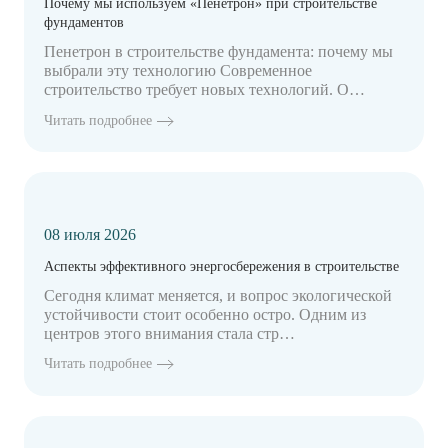
Почему мы используем «Пенетрон» при строительстве
фундаментов
Пенетрон в строительстве фундамента: почему мы
выбрали эту технологию Современное
строительство требует новых технологий. О…
Читать подробнее
08 июля 2026
Аспекты эффективного энергосбережения в строительстве
Сегодня климат меняется, и вопрос экологической
устойчивости стоит особенно остро. Одним из
центров этого внимания стала стр…
Читать подробнее