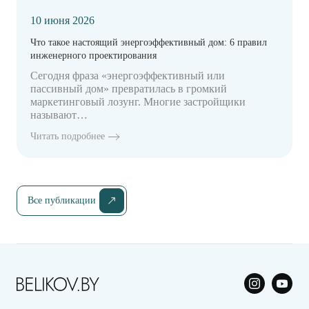
10 июня 2026
Что такое настоящий энергоэффективный дом: 6 правил
инженерного проектирования
Сегодня фраза «энергоэффективный или
пассивный дом» превратилась в громкий
маркетинговый лозунг. Многие застройщики
называют…
Читать подробнее
Все публикации