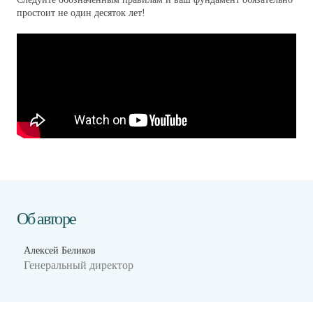
простоит не один десяток лет!
Об авторе
Алексей Беликов
Генеральный директор