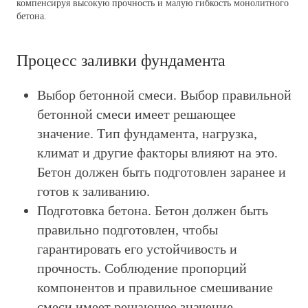
компенсируя высокую прочность и малую гибкость монолитного
бетона.
Процесс заливки фундамента
Выбор бетонной смеси
. Выбор правильной
бетонной смеси имеет решающее
значение. Тип фундамента, нагрузка,
климат и другие факторы влияют на это.
Бетон должен быть подготовлен заранее и
готов к заливанию.
Подготовка бетона.
Бетон должен быть
правильно подготовлен, чтобы
гарантировать его устойчивость и
прочность. Соблюдение пропорций
компонентов и правильное смешивание
смеси имеет решающее значение.