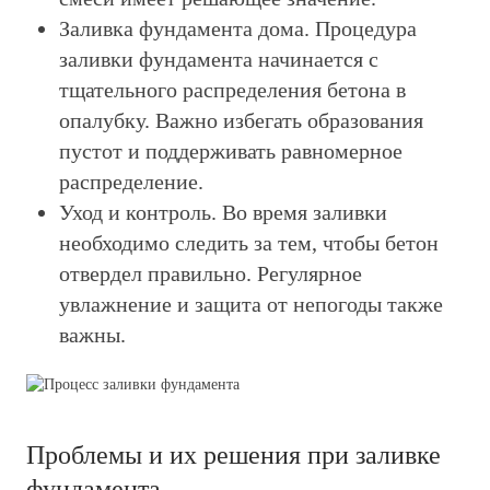
Заливка фундамента дома.
Процедура
заливки фундамента начинается с
тщательного распределения бетона в
опалубку. Важно избегать образования
пустот и поддерживать равномерное
распределение.
Уход и контроль.
Во время заливки
необходимо следить за тем, чтобы бетон
отвердел правильно. Регулярное
увлажнение и защита от непогоды также
важны.
Проблемы и их решения при заливке
фундамента