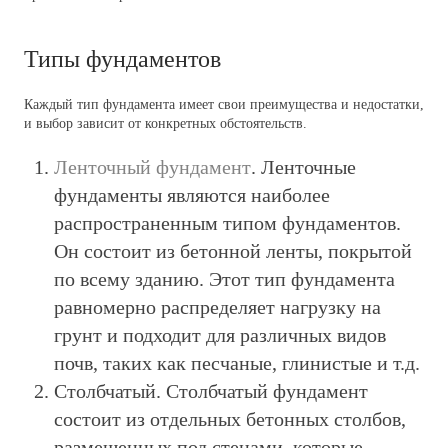
Типы фундаментов
Каждый тип фундамента имеет свои преимущества и недостатки,
и выбор зависит от конкретных обстоятельств.
Ленточный фундамент
. Ленточные
фундаменты являются наиболее
распространенным типом фундаментов.
Он состоит из бетонной ленты, покрытой
по всему зданию. Этот тип фундамента
равномерно распределяет нагрузку на
грунт и подходит для различных видов
почв, таких как песчаные, глинистые и т.д.
Столбчатый
. Столбчатый фундамент
состоит из отдельных бетонных столбов,
размещенных под стенами, которые