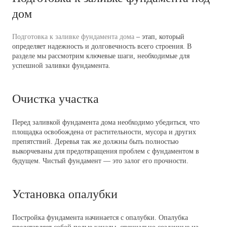
дом
Подготовка к заливке фундамента дома
– этап, который
определяет надежность и долговечность всего строения. В
разделе мы рассмотрим ключевые шаги, необходимые для
успешной заливки фундамента.
Очистка участка
Перед заливкой фундамента дома необходимо убедиться, что
площадка освобождена от растительности, мусора и других
препятствий. Деревья так же должны быть полностью
выкорчеваны для предотвращения проблем с фундаментом в
будущем. Чистый фундамент — это залог его прочности.
Установка опалубки
Постройка фундамента начинается с опалубки. Опалубка