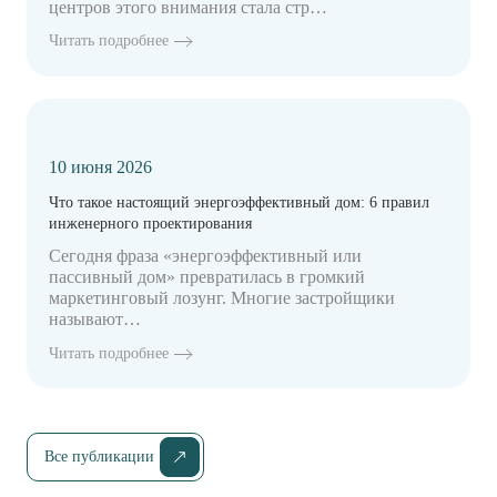
центров этого внимания стала стр…
Читать подробнее
10 июня 2026
Что такое настоящий энергоэффективный дом: 6 правил
инженерного проектирования
Сегодня фраза «энергоэффективный или
пассивный дом» превратилась в громкий
маркетинговый лозунг. Многие застройщики
называют…
Читать подробнее
Все публикации