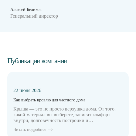
Алексей Беликов
Генеральный директор
Публикации компании
22 июля 2026
Как выбрать кровлю для частного дома
Крыша — это не просто верхушка дома. От того,
какой материал вы выберете, зависит комфорт
внутри, долговечность постройки и…
Читать подробнее