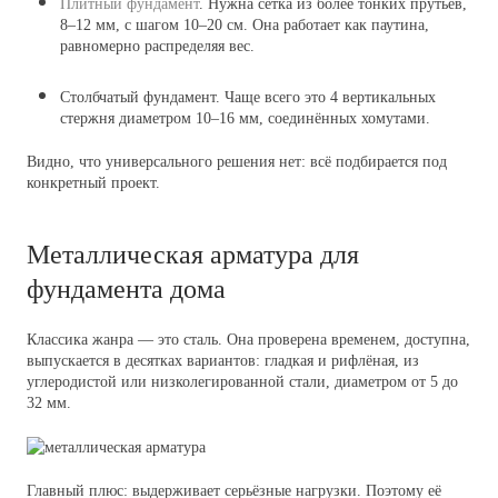
Плитный фундамент
.
Нужна сетка из более тонких прутьев,
8–12 мм, с шагом 10–20 см. Она работает как паутина,
равномерно распределяя вес.
Столбчатый фундамент. Чаще всего это 4 вертикальных
стержня диаметром 10–16 мм, соединённых хомутами.
Видно, что универсального решения нет: всё подбирается под
конкретный проект.
Металлическая арматура для
фундамента дома
Классика жанра — это сталь. Она проверена временем, доступна,
выпускается в десятках вариантов: гладкая и рифлёная, из
углеродистой или низколегированной стали, диаметром от 5 до
32 мм.
Главный плюс: выдерживает серьёзные нагрузки. Поэтому её