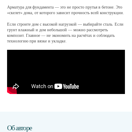
Арматура для фундамента — это не просто прутья в бетоне. Это
«скелет» дома, от которого зависит прочность всей конструкции.
Если строите дом с высокой нагрузкой — выбирайте сталь. Если
грунт влажный и дом небольшой — можно рассмотреть
композит. Главное — не экономить на расчётах и соблюдать
технологию при вязке и укладке.
Об авторе