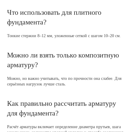
Что использовать для плитного
фундамента?
Тонкие стержни 8–12 мм, уложенные сеткой с шагом 10–20 см.
Можно ли взять только композитную
арматуру?
Можно, но важно учитывать, что по прочности она слабее. Для
серьёзных нагрузок лучше сталь.
Как правильно рассчитать арматуру
для фундамента?
Расчёт арматуры включает определение диаметра прутьев, шага