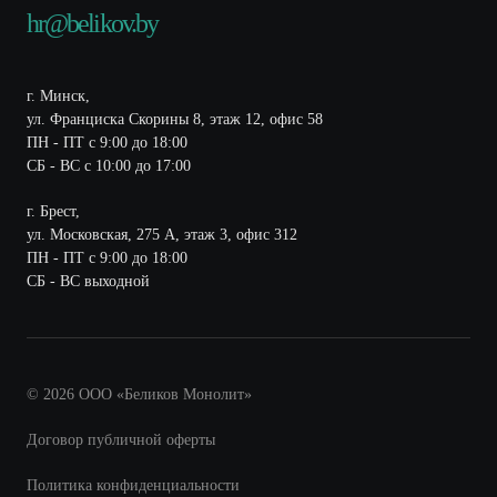
hr@belikov.by
г. Минск,
ул. Франциска Скорины 8, этаж 12, офис 58
ПН - ПТ с 9:00 до 18:00
СБ - ВС с 10:00 до 17:00
г. Брест,
ул. Московская, 275 А, этаж 3, офис 312
ПН - ПТ с 9:00 до 18:00
СБ - ВС выходной
© 2026 ООО «Беликов Монолит»
Договор публичной оферты
Политика конфиденциальности