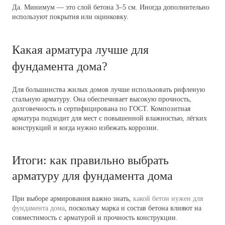
Да. Минимум — это слой бетона 3–5 см. Иногда дополнительно
используют покрытия или оцинковку.
Какая арматура лучше для
фундамента дома?
Для большинства жилых домов лучше использовать рифленую
стальную арматуру. Она обеспечивает высокую прочность,
долговечность и сертифицирована по ГОСТ. Композитная
арматура подходит для мест с повышенной влажностью, лёгких
конструкций и когда нужно избежать коррозии.
Итоги: как правильно выбрать
арматуру для фундамента дома
При выборе армирования важно знать,
какой бетон нужен для
фундамента дома
, поскольку марка и состав бетона влияют на
совместимость с арматурой и прочность конструкции.