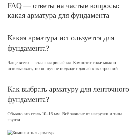
FAQ — ответы на частые вопросы:
какая арматура для фундамента
Какая арматура используется для
фундамента?
Чаще всего — стальная рифлёная. Композит тоже можно
использовать, но он лучше подходит для лёгких строений.
Как выбрать арматуру для ленточного
фундамента?
Обычно это сталь 10–16 мм. Всё зависит от нагрузки и типа
грунта.