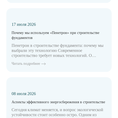
17 июля 2026
Почему мы используем «Пенетрон» при строительстве
фундаментов
Пенетрон в строительстве фундамента: почему мы
выбрали эту технологию Современное
строительство требует новых технологий. О…
Читать подробнее
08 июля 2026
Аспекты эффективного энергосбережения в строительстве
Сегодня климат меняется, и вопрос экологической
устойчивости стоит особенно остро. Одним из