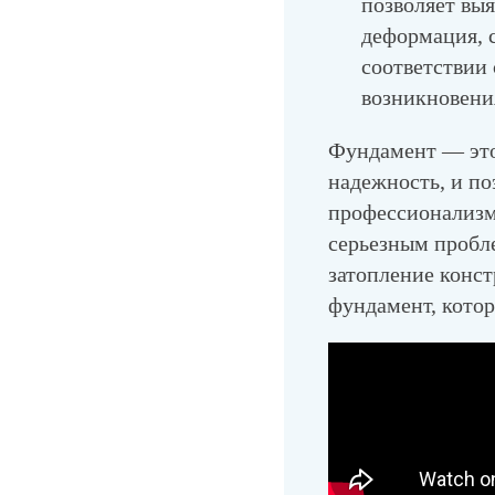
позволяет выя
деформация, 
соответствии
возникновени
Фундамент — это 
надежность, и по
профессионализм
серьезным пробл
затопление конс
фундамент, котор