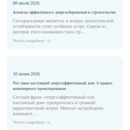
08 июля 2026
Аспекты эффективного энергосбережения в строительстве
Сегодня климат меняется, и вопрос экологической
устойчивости стоит особенно остро. Одним из
центров этого внимания стала стр…
Читать подробнее
10 июня 2026
Что такое настоящий энергоэффективный дом: 6 правил
инженерного проектирования
Сегодня фраза «энергоэффективный или
пассивный дом» превратилась в громкий
маркетинговый лозунг. Многие застройщики
называют…
Читать подробнее