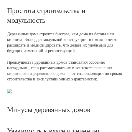
Простота строительства и
модульность
Деревянные дома строятся быстрее, чем дома из бетона или
кирпича. Благодаря модульной конструкции, их можно легко
расширять и модифицировать, что делает их удобными для
будущих изменений и реконструкций.
Преимущества деревянных домов становятся особенно
наглядными, если рассматривать их в контексте
сравнения
кирпичного и деревянного дома
— от теплоизоляции до сроков
строительства и эксплуатационных характеристик.
Минусы деревянных домов
Уязвимость к влаге и гниению