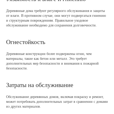
Деревянные дома требуют регулярного обслуживания и защиты
от влаги. В противном случае, они могут подвергаться гниению
и структурным повреждениям. Правильное уходовое
обслуживание необходимо для сохранения долговечности.
Огнестойкость
Деревянные конструкции более подвержены огню, чем
материалы, такие как бетон или металл. Это требует
дополнительных мер безопасности и внимания к пожарной
безопасности.
Затраты на обслуживание
Обслуживание деревянных домов, включая покраску и ремонт,
может потребовать дополнительных затрат в сравнении с домами
из других материалов.