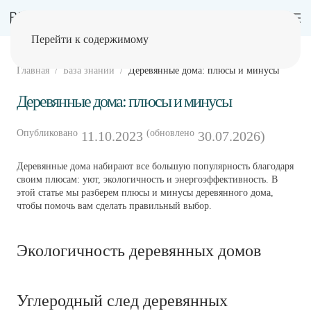
Перейти к содержимому
Главная
База знаний
Деревянные дома: плюсы и минусы
Деревянные дома: плюсы и минусы
Опубликовано
(обновлено
11.10.2023
30.07.2026)
Деревянные дома набирают все большую популярность благодаря
своим плюсам: уют, экологичность и энергоэффективность. В
этой статье мы разберем плюсы и минусы деревянного дома,
чтобы помочь вам сделать правильный выбор.
Экологичность деревянных домов
Углеродный след деревянных