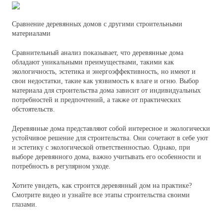
Сравнение деревянных домов с другими строительными
материалами
Сравнительный анализ показывает, что деревянные дома
обладают уникальными преимуществами, такими как
экологичность, эстетика и энергоэффективность, но имеют и
свои недостатки, такие как уязвимость к влаге и огню. Выбор
материала для строительства дома зависит от индивидуальных
потребностей и предпочтений, а также от практических
обстоятельств.
Деревянные дома представляют собой интересное и экологически
устойчивое решение для строительства. Они сочетают в себе уют
и эстетику с экологической ответственностью. Однако, при
выборе деревянного дома, важно учитывать его особенности и
потребность в регулярном уходе.
Хотите увидеть, как строится деревянный дом на практике?
Смотрите видео и узнайте все этапы строительства своими
глазами.