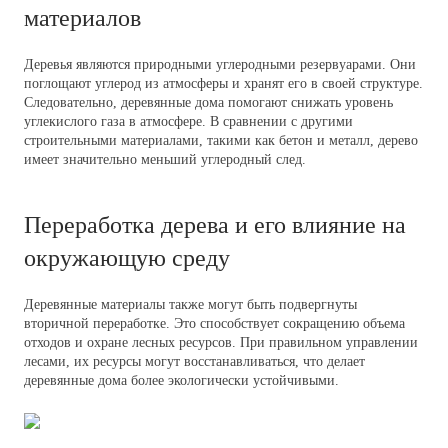
материалов
Деревья являются природными углеродными резервуарами. Они
поглощают углерод из атмосферы и хранят его в своей структуре.
Следовательно, деревянные дома помогают снижать уровень
углекислого газа в атмосфере. В сравнении с другими
строительными материалами, такими как бетон и металл, дерево
имеет значительно меньший углеродный след.
Переработка дерева и его влияние на
окружающую среду
Деревянные материалы также могут быть подвергнуты
вторичной переработке. Это способствует сокращению объема
отходов и охране лесных ресурсов. При правильном управлении
лесами, их ресурсы могут восстанавливаться, что делает
деревянные дома более экологически устойчивыми.