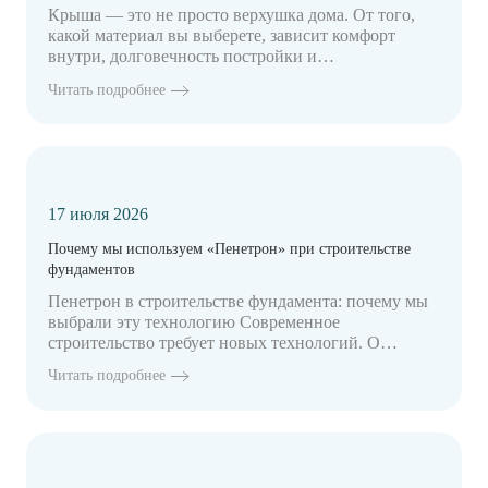
Крыша — это не просто верхушка дома. От того,
какой материал вы выберете, зависит комфорт
внутри, долговечность постройки и…
Читать подробнее
17 июля 2026
Почему мы используем «Пенетрон» при строительстве
фундаментов
Пенетрон в строительстве фундамента: почему мы
выбрали эту технологию Современное
строительство требует новых технологий. О…
Читать подробнее