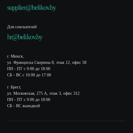
supplier@belikov.by
Для соискателей
hr@belikov.by
г. Минск,
ул. Франциска Скорины 8, этаж 12, офис 58
ПН - ПТ с 9:00 до 18:00
СБ - ВС с 10:00 до 17:00
г. Брест,
ул. Московская, 275 А, этаж 3, офис 312
ПН - ПТ с 9:00 до 18:00
СБ - ВС выходной