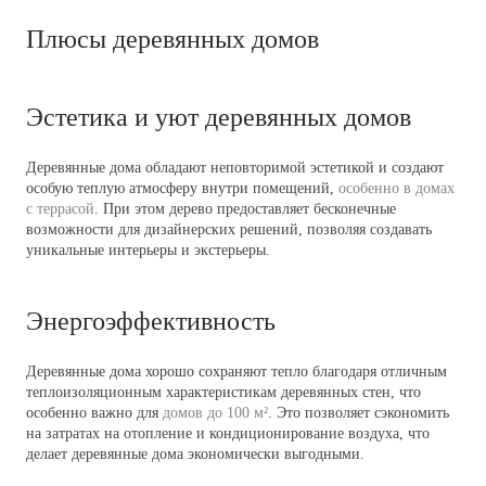
Плюсы деревянных домов
Эстетика и уют деревянных домов
Деревянные дома обладают неповторимой эстетикой и создают
особую теплую атмосферу внутри помещений,
особенно в домах
с террасой
. При этом дерево предоставляет бесконечные
возможности для дизайнерских решений, позволяя создавать
уникальные интерьеры и экстерьеры.
Энергоэффективность
Деревянные дома хорошо сохраняют тепло благодаря отличным
теплоизоляционным характеристикам деревянных стен, что
особенно важно для
домов до 100 м²
. Это позволяет сэкономить
на затратах на отопление и кондиционирование воздуха, что
делает деревянные дома экономически выгодными.