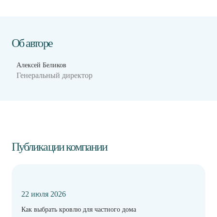
Об авторе
Алексей Беликов
Генеральный директор
Публикации компании
22 июля 2026
Как выбрать кровлю для частного дома