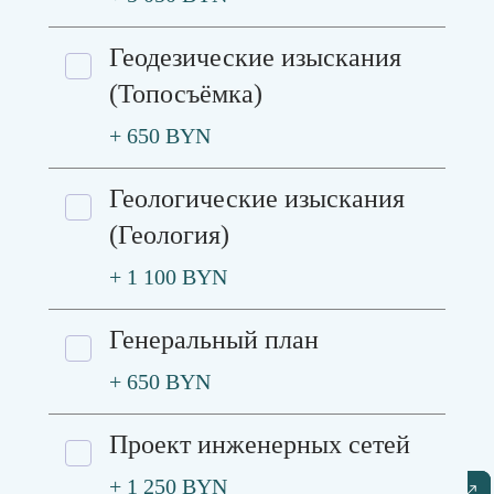
Геодезические изыскания
(Топосъёмка)
+ 650 BYN
Геологические изыскания
(Геология)
+ 1 100 BYN
Генеральный план
+ 650 BYN
Проект инженерных сетей
+ 1 250 BYN