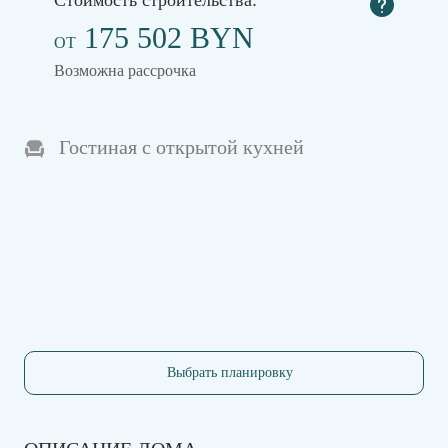
Стоимость строительства:
175 502 BYN
ОТ
Возможна рассрочка
Гостиная с открытой кухней
Выбрать планировку