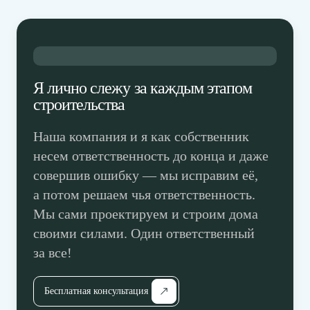
Я лично слежу за каждым этапом
строительства
Наша компания и я как собственник
несем ответственность до конца и даже
совершив ошибку — мы исправим её,
а потом решаем чья ответственность.
Мы сами проектируем и строим дома
своими силами. Один ответственный
за все!
Бесплатная консультация