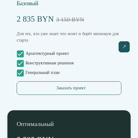
Базовый
2 835 BYN
3 150 BYN
Для тех, кто уже знает что хочет и берёт минимум для
старта
Архитектурный проект
Конструктивные решения
Генеральный план
Заказать проект
Оптимальный