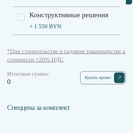
Конструктивные решения
+ 1 550 BYN
*При строительстве в садовом товариществе к
стоимости +20% НДС
Итоговая сумма:
Купить проект
0
Спеццена за комплект