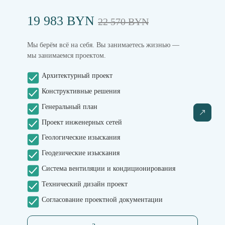
19 983 BYN
22 570 BYN
Мы берём всё на себя. Вы занимаетесь жизнью —
мы занимаемся проектом.
Архитектурный проект
Конструктивные решения
Генеральный план
Проект инженерных сетей
Геологические изыскания
Геодезические изыскания
Система вентиляции и кондиционирования
Технический дизайн проект
Согласование проектной документации