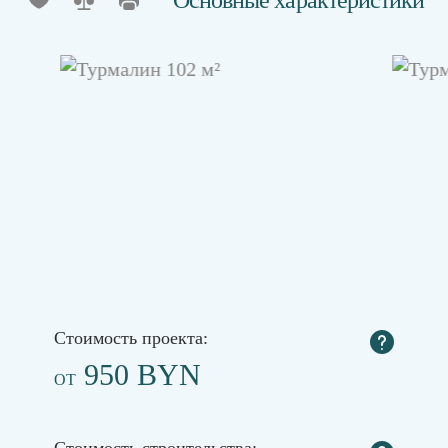
Стоимость проекта:
950 BYN
ОТ