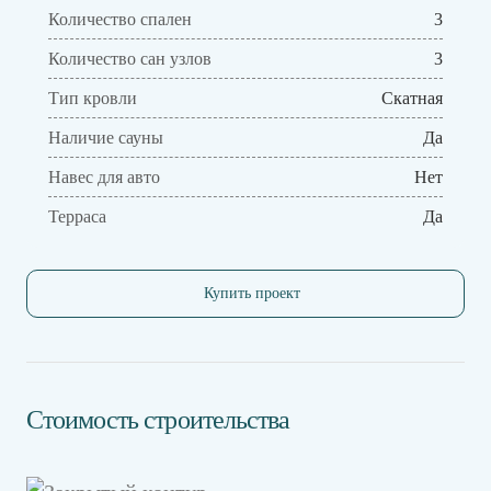
Количество спален
3
Количество сан узлов
3
Тип кровли
Скатная
Наличие сауны
Да
Навес для авто
Нет
Терраса
Да
Купить проект
Стоимость строительства