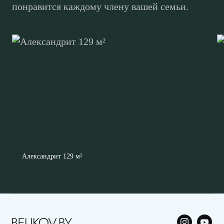
понравится каждому члену вашей семьи.
Александрит 129 м²