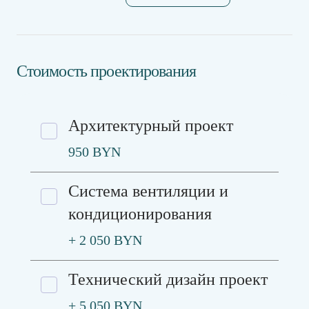
Стоимость проектирования
Архитектурный проект
950 BYN
Система вентиляции и
кондиционирования
+ 2 050 BYN
Технический дизайн проект
+ 5 050 BYN