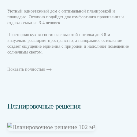
Уютный одноэтажный дом с оптимальной планировкой и
площадью. Отлично подойдет для комфортного проживания и
отдыха семьи из 3-4 человек.
Просторная кухня-гостиная с высотой потолка до 3.8 м
визуально расширяет пространство, а панорамное остекление
создает ощущение единения с природой и наполняет помещение
солнечным светом.
Показать полностью
Планировочные решения