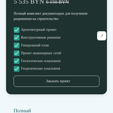
5 535 BYN
6 150 BYN
Полный комплект документации для получения
разрешения на строительство
Архитектурный проект
Конструктивные решения
Генеральный план
Проект инженерных сетей
Геологические изыскания
Геодезические изыскания
Заказать проект
Полный