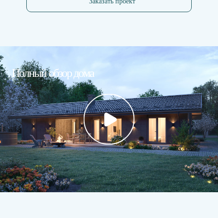
Заказать проект
Полный обзор дома