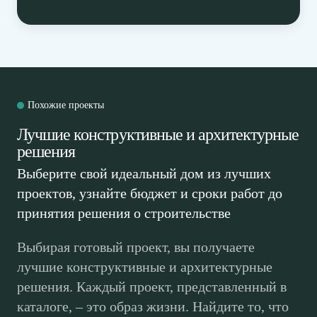
Похожие проекты
Лучшие конструктивные и архитектурные
решения
Выберите свой идеальный дом из лучших
проектов, узнайте бюджет и сроки работ до
принятия решения о строительстве
Выбирая готовый проект, вы получаете
лучшие конструктивные и архитектурные
решения. Каждый проект, представленный в
каталоге, – это образ жизни. Найдите то, что