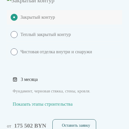
Закрытый контур
Теплый закрытый контур
Чистовая отделка внутри и снаружи
3 месяца
Фундамент, черновая стяжка, стены, кровля.
Показать этапы строительства
175 502 BYN
Оставить заявку
от