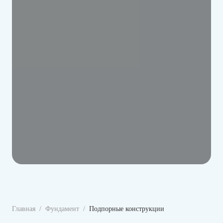
Главная
Фундамент
Подпорные конструкции