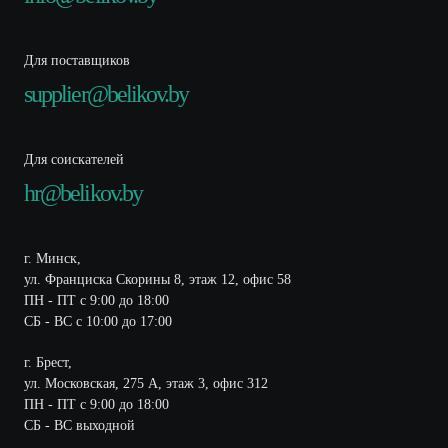
Для поставщиков
supplier@belikov.by
Для соискателей
hr@belikov.by
г. Минск,
ул. Франциска Скорины 8, этаж 12, офис 58
ПН - ПТ с 9:00 до 18:00
СБ - ВС с 10:00 до 17:00
г. Брест,
ул. Московская, 275 А, этаж 3, офис 312
ПН - ПТ с 9:00 до 18:00
СБ - ВС выходной