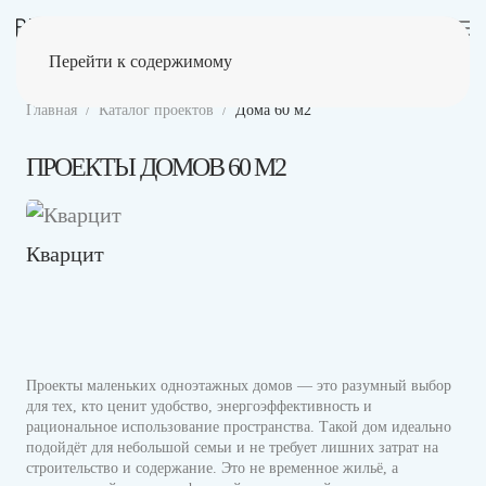
Перейти к содержимому
Главная
Каталог проектов
Дома 60 м2
ПРОЕКТЫ ДОМОВ 60 М2
Кварцит
Проекты маленьких одноэтажных домов — это разумный выбор
для тех, кто ценит удобство, энергоэффективность и
рациональное использование пространства. Такой дом идеально
подойдёт для небольшой семьи и не требует лишних затрат на
строительство и содержание. Это не временное жильё, а